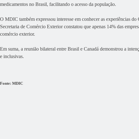
medicamentos no Brasil, facilitando o acesso da população.
O MDIC também expressou interesse em conhecer as experiências do C
Secretaria de Comércio Exterior constatou que apenas 14% das empresa
comércio exterior.
Em suma, a reunião bilateral entre Brasil e Canadá demonstrou a inten
e inclusivas.
Fonte: MDIC