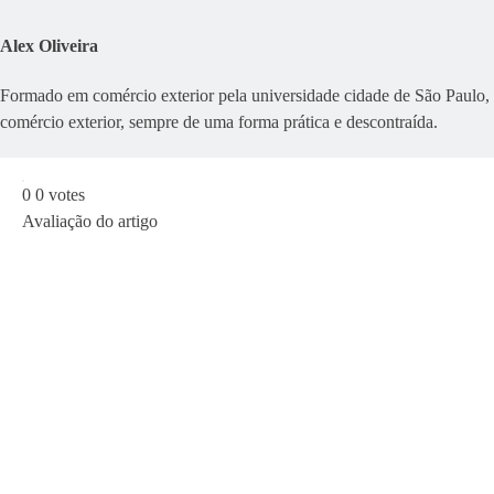
Alex Oliveira
Formado em comércio exterior pela universidade cidade de São Paulo,
comércio exterior, sempre de uma forma prática e descontraída.
0
0
votes
Avaliação do artigo