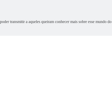
oder transmitir a aqueles queiram conhecer mais sobre esse mundo do