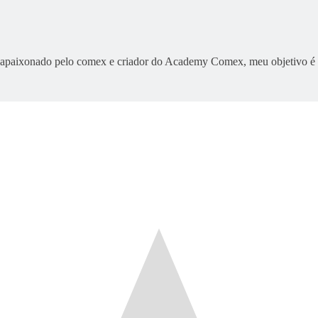
 apaixonado pelo comex e criador do Academy Comex, meu objetivo é p