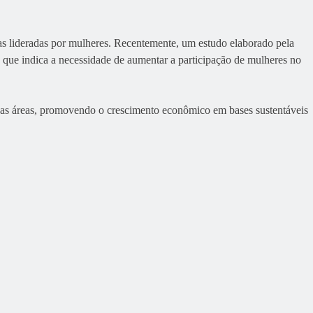
 lideradas por mulheres. Recentemente, um estudo elaborado pela
que indica a necessidade de aumentar a participação de mulheres no
rsas áreas, promovendo o crescimento econômico em bases sustentáveis