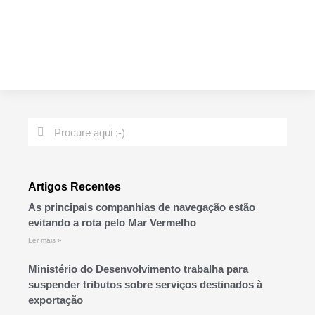
Artigos Recentes
As principais companhias de navegação estão
evitando a rota pelo Mar Vermelho
Ler mais »
Ministério do Desenvolvimento trabalha para
suspender tributos sobre serviços destinados à
exportação