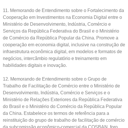
11. Memorando de Entendimento sobre o Fortalecimento da
Cooperação em Investimentos na Economia Digital entre o
Ministério de Desenvolvimento, Indústria, Comércio e
Serviços da República Federativa do Brasil e o Ministério
de Comércio da República Popular da China. Promove a
cooperação em economia digital, inclusive na construção de
infraestrutura econômica digital, em modelos e formatos de
negócios, intercâmbio regulatório e treinamento em
habilidades digitais e inovação.
12. Memorando de Entendimento sobre o Grupo de
Trabalho de Facilitação de Comércio entre o Ministério de
Desenvolvimento, Indústria, Comércio e Serviços e o
Ministério de Relações Exteriores da República Federativa
do Brasil e o Ministério do Comércio da República Popular
da China. Estabelece os termos de referência para a
reinstituição do grupo de trabalho de facilitação de comércio
da subcomissão econômico-comercial da COSBAN, foro