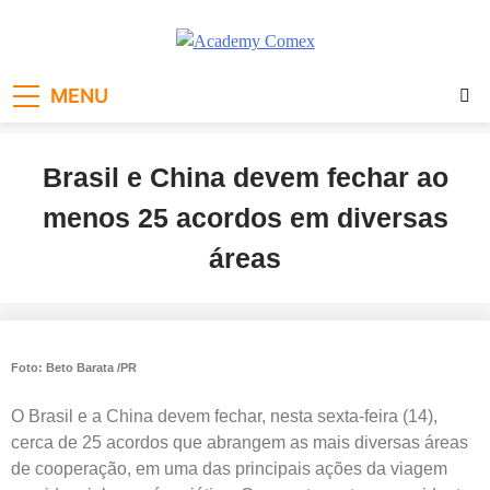
Academy Comex
MENU
Brasil e China devem fechar ao
menos 25 acordos em diversas
áreas
Foto: Beto Barata /PR
O Brasil e a China devem fechar, nesta sexta-feira (14),
cerca de 25 acordos que abrangem as mais diversas áreas
de cooperação, em uma das principais ações da viagem