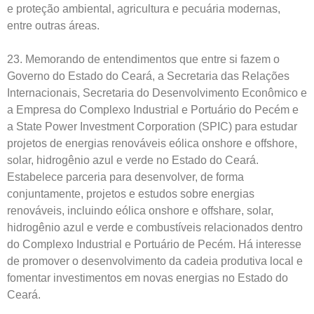
e proteção ambiental, agricultura e pecuária modernas,
entre outras áreas.
23. Memorando de entendimentos que entre si fazem o
Governo do Estado do Ceará, a Secretaria das Relações
Internacionais, Secretaria do Desenvolvimento Econômico e
a Empresa do Complexo Industrial e Portuário do Pecém e
a State Power Investment Corporation (SPIC) para estudar
projetos de energias renováveis eólica onshore e offshore,
solar, hidrogênio azul e verde no Estado do Ceará.
Estabelece parceria para desenvolver, de forma
conjuntamente, projetos e estudos sobre energias
renováveis, incluindo eólica onshore e offshare, solar,
hidrogênio azul e verde e combustíveis relacionados dentro
do Complexo Industrial e Portuário de Pecém. Há interesse
de promover o desenvolvimento da cadeia produtiva local e
fomentar investimentos em novas energias no Estado do
Ceará.