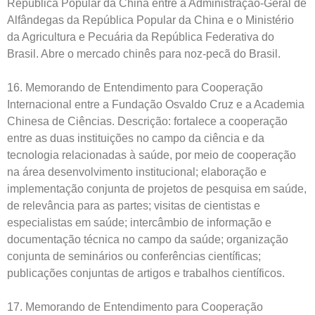
República Popular da China entre a Administração-Geral de
Alfândegas da República Popular da China e o Ministério
da Agricultura e Pecuária da República Federativa do
Brasil. Abre o mercado chinês para noz-pecã do Brasil.
16. Memorando de Entendimento para Cooperação
Internacional entre a Fundação Osvaldo Cruz e a Academia
Chinesa de Ciências. Descrição: fortalece a cooperação
entre as duas instituições no campo da ciência e da
tecnologia relacionadas à saúde, por meio de cooperação
na área desenvolvimento institucional; elaboração e
implementação conjunta de projetos de pesquisa em saúde,
de relevância para as partes; visitas de cientistas e
especialistas em saúde; intercâmbio de informação e
documentação técnica no campo da saúde; organização
conjunta de seminários ou conferências científicas;
publicações conjuntas de artigos e trabalhos científicos.
17. Memorando de Entendimento para Cooperação