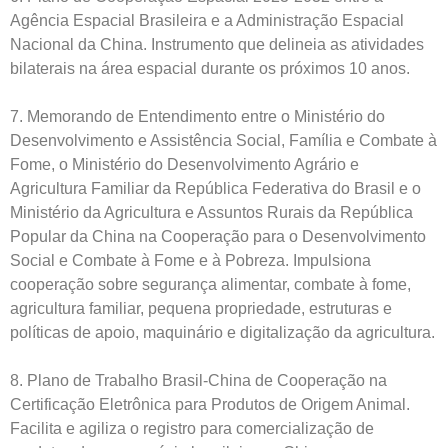
Agência Espacial Brasileira e a Administração Espacial
Nacional da China. Instrumento que delineia as atividades
bilaterais na área espacial durante os próximos 10 anos.
7. Memorando de Entendimento entre o Ministério do
Desenvolvimento e Assistência Social, Família e Combate à
Fome, o Ministério do Desenvolvimento Agrário e
Agricultura Familiar da República Federativa do Brasil e o
Ministério da Agricultura e Assuntos Rurais da República
Popular da China na Cooperação para o Desenvolvimento
Social e Combate à Fome e à Pobreza. Impulsiona
cooperação sobre segurança alimentar, combate à fome,
agricultura familiar, pequena propriedade, estruturas e
políticas de apoio, maquinário e digitalização da agricultura.
8. Plano de Trabalho Brasil-China de Cooperação na
Certificação Eletrônica para Produtos de Origem Animal.
Facilita e agiliza o registro para comercialização de