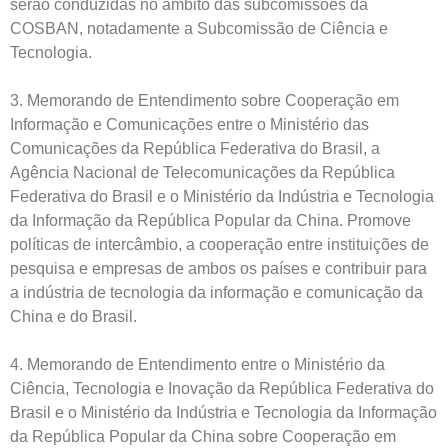
serão conduzidas no âmbito das subcomissões da
COSBAN, notadamente a Subcomissão de Ciência e
Tecnologia.
3. Memorando de Entendimento sobre Cooperação em
Informação e Comunicações entre o Ministério das
Comunicações da República Federativa do Brasil, a
Agência Nacional de Telecomunicações da República
Federativa do Brasil e o Ministério da Indústria e Tecnologia
da Informação da República Popular da China. Promove
políticas de intercâmbio, a cooperação entre instituições de
pesquisa e empresas de ambos os países e contribuir para
a indústria de tecnologia da informação e comunicação da
China e do Brasil.
4. Memorando de Entendimento entre o Ministério da
Ciência, Tecnologia e Inovação da República Federativa do
Brasil e o Ministério da Indústria e Tecnologia da Informação
da República Popular da China sobre Cooperação em