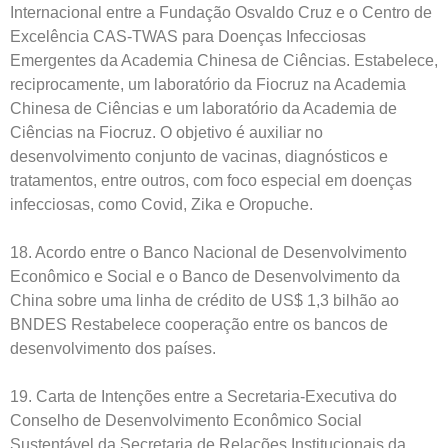
Internacional entre a Fundação Osvaldo Cruz e o Centro de
Excelência CAS-TWAS para Doenças Infecciosas
Emergentes da Academia Chinesa de Ciências. Estabelece,
reciprocamente, um laboratório da Fiocruz na Academia
Chinesa de Ciências e um laboratório da Academia de
Ciências na Fiocruz. O objetivo é auxiliar no
desenvolvimento conjunto de vacinas, diagnósticos e
tratamentos, entre outros, com foco especial em doenças
infecciosas, como Covid, Zika e Oropuche.
18. Acordo entre o Banco Nacional de Desenvolvimento
Econômico e Social e o Banco de Desenvolvimento da
China sobre uma linha de crédito de US$ 1,3 bilhão ao
BNDES Restabelece cooperação entre os bancos de
desenvolvimento dos países.
19. Carta de Intenções entre a Secretaria-Executiva do
Conselho de Desenvolvimento Econômico Social
Sustentável da Secretaria de Relações Institucionais da