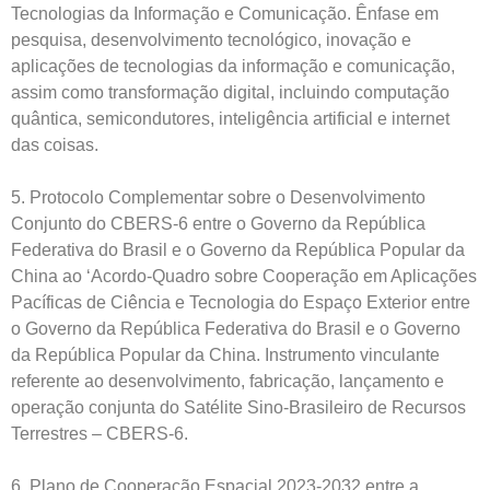
Tecnologias da Informação e Comunicação. Ênfase em
pesquisa, desenvolvimento tecnológico, inovação e
aplicações de tecnologias da informação e comunicação,
assim como transformação digital, incluindo computação
quântica, semicondutores, inteligência artificial e internet
das coisas.
5. Protocolo Complementar sobre o Desenvolvimento
Conjunto do CBERS-6 entre o Governo da República
Federativa do Brasil e o Governo da República Popular da
China ao ‘Acordo-Quadro sobre Cooperação em Aplicações
Pacíficas de Ciência e Tecnologia do Espaço Exterior entre
o Governo da República Federativa do Brasil e o Governo
da República Popular da China. Instrumento vinculante
referente ao desenvolvimento, fabricação, lançamento e
operação conjunta do Satélite Sino-Brasileiro de Recursos
Terrestres – CBERS-6.
6. Plano de Cooperação Espacial 2023-2032 entre a