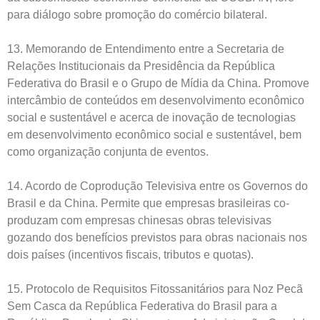
para diálogo sobre promoção do comércio bilateral.
13. Memorando de Entendimento entre a Secretaria de
Relações Institucionais da Presidência da República
Federativa do Brasil e o Grupo de Mídia da China. Promove
intercâmbio de conteúdos em desenvolvimento econômico
social e sustentável e acerca de inovação de tecnologias
em desenvolvimento econômico social e sustentável, bem
como organização conjunta de eventos.
14. Acordo de Coprodução Televisiva entre os Governos do
Brasil e da China. Permite que empresas brasileiras co-
produzam com empresas chinesas obras televisivas
gozando dos benefícios previstos para obras nacionais nos
dois países (incentivos fiscais, tributos e quotas).
15. Protocolo de Requisitos Fitossanitários para Noz Pecã
Sem Casca da República Federativa do Brasil para a