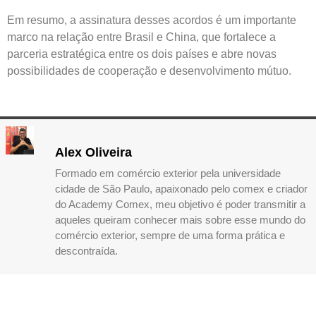
Em resumo, a assinatura desses acordos é um importante
marco na relação entre Brasil e China, que fortalece a
parceria estratégica entre os dois países e abre novas
possibilidades de cooperação e desenvolvimento mútuo.
Alex Oliveira
Formado em comércio exterior pela universidade
cidade de São Paulo, apaixonado pelo comex e criador
do Academy Comex, meu objetivo é poder transmitir a
aqueles queiram conhecer mais sobre esse mundo do
comércio exterior, sempre de uma forma prática e
descontraída.