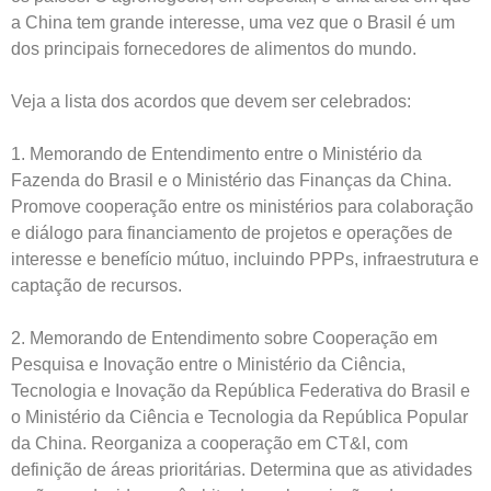
a China tem grande interesse, uma vez que o Brasil é um
dos principais fornecedores de alimentos do mundo.
Veja a lista dos acordos que devem ser celebrados:
1. Memorando de Entendimento entre o Ministério da
Fazenda do Brasil e o Ministério das Finanças da China.
Promove cooperação entre os ministérios para colaboração
e diálogo para financiamento de projetos e operações de
interesse e benefício mútuo, incluindo PPPs, infraestrutura e
captação de recursos.
2. Memorando de Entendimento sobre Cooperação em
Pesquisa e Inovação entre o Ministério da Ciência,
Tecnologia e Inovação da República Federativa do Brasil e
o Ministério da Ciência e Tecnologia da República Popular
da China. Reorganiza a cooperação em CT&I, com
definição de áreas prioritárias. Determina que as atividades