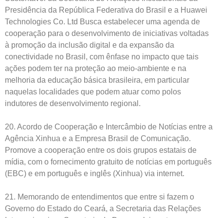
Presidência da República Federativa do Brasil e a Huawei
Technologies Co. Ltd Busca estabelecer uma agenda de
cooperação para o desenvolvimento de iniciativas voltadas
à promoção da inclusão digital e da expansão da
conectividade no Brasil, com ênfase no impacto que tais
ações podem ter na proteção ao meio-ambiente e na
melhoria da educação básica brasileira, em particular
naquelas localidades que podem atuar como polos
indutores de desenvolvimento regional.
20. Acordo de Cooperação e Intercâmbio de Notícias entre a
Agência Xinhua e a Empresa Brasil de Comunicação.
Promove a cooperação entre os dois grupos estatais de
mídia, com o fornecimento gratuito de notícias em português
(EBC) e em português e inglês (Xinhua) via internet.
21. Memorando de entendimentos que entre si fazem o
Governo do Estado do Ceará, a Secretaria das Relações