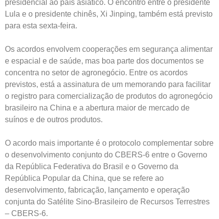
presidencial ao país asiático. O encontro entre o presidente
Lula e o presidente chinês, Xi Jinping, também está previsto
para esta sexta-feira.
Os acordos envolvem cooperações em segurança alimentar
e espacial e de saúde, mas boa parte dos documentos se
concentra no setor de agronegócio. Entre os acordos
previstos, está a assinatura de um memorando para facilitar
o registro para comercialização de produtos do agronegócio
brasileiro na China e a abertura maior de mercado de
suínos e de outros produtos.
O acordo mais importante é o protocolo complementar sobre
o desenvolvimento conjunto do CBERS-6 entre o Governo
da República Federativa do Brasil e o Governo da
República Popular da China, que se refere ao
desenvolvimento, fabricação, lançamento e operação
conjunta do Satélite Sino-Brasileiro de Recursos Terrestres
– CBERS-6.