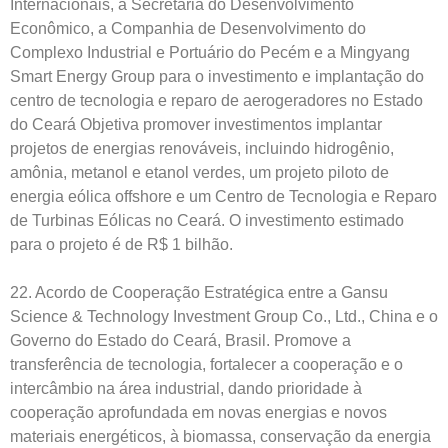
Internacionais, a Secretaria do Desenvolvimento
Econômico, a Companhia de Desenvolvimento do
Complexo Industrial e Portuário do Pecém e a Mingyang
Smart Energy Group para o investimento e implantação do
centro de tecnologia e reparo de aerogeradores no Estado
do Ceará Objetiva promover investimentos implantar
projetos de energias renováveis, incluindo hidrogênio,
amônia, metanol e etanol verdes, um projeto piloto de
energia eólica offshore e um Centro de Tecnologia e Reparo
de Turbinas Eólicas no Ceará. O investimento estimado
para o projeto é de R$ 1 bilhão.
22. Acordo de Cooperação Estratégica entre a Gansu
Science & Technology Investment Group Co., Ltd., China e o
Governo do Estado do Ceará, Brasil. Promove a
transferência de tecnologia, fortalecer a cooperação e o
intercâmbio na área industrial, dando prioridade à
cooperação aprofundada em novas energias e novos
materiais energéticos, à biomassa, conservação da energia