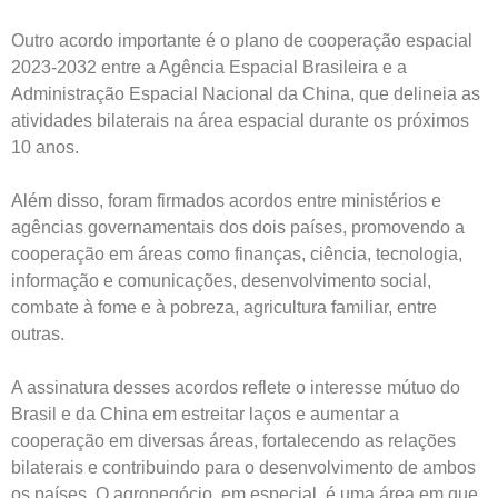
Outro acordo importante é o plano de cooperação espacial
2023-2032 entre a Agência Espacial Brasileira e a
Administração Espacial Nacional da China, que delineia as
atividades bilaterais na área espacial durante os próximos
10 anos.
Além disso, foram firmados acordos entre ministérios e
agências governamentais dos dois países, promovendo a
cooperação em áreas como finanças, ciência, tecnologia,
informação e comunicações, desenvolvimento social,
combate à fome e à pobreza, agricultura familiar, entre
outras.
A assinatura desses acordos reflete o interesse mútuo do
Brasil e da China em estreitar laços e aumentar a
cooperação em diversas áreas, fortalecendo as relações
bilaterais e contribuindo para o desenvolvimento de ambos
os países. O agronegócio, em especial, é uma área em que