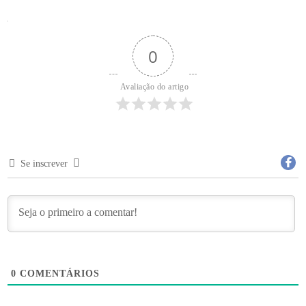
0
 Avaliação do artigo
Se inscrever
0
COMENTÁRIOS