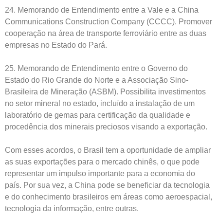
24. Memorando de Entendimento entre a Vale e a China
Communications Construction Company (CCCC). Promover
cooperação na área de transporte ferroviário entre as duas
empresas no Estado do Pará.
25. Memorando de Entendimento entre o Governo do
Estado do Rio Grande do Norte e a Associação Sino-
Brasileira de Mineração (ASBM). Possibilita investimentos
no setor mineral no estado, incluído a instalação de um
laboratório de gemas para certificação da qualidade e
procedência dos minerais preciosos visando a exportação.
Com esses acordos, o Brasil tem a oportunidade de ampliar
as suas exportações para o mercado chinês, o que pode
representar um impulso importante para a economia do
país. Por sua vez, a China pode se beneficiar da tecnologia
e do conhecimento brasileiros em áreas como aeroespacial,
tecnologia da informação, entre outras.