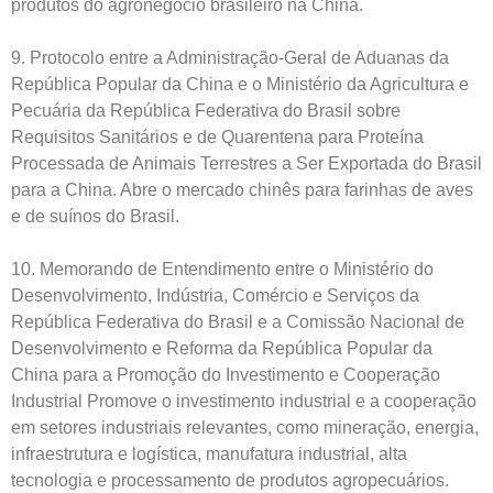
produtos do agronegócio brasileiro na China.
9. Protocolo entre a Administração-Geral de Aduanas da
República Popular da China e o Ministério da Agricultura e
Pecuária da República Federativa do Brasil sobre
Requisitos Sanitários e de Quarentena para Proteína
Processada de Animais Terrestres a Ser Exportada do Brasil
para a China. Abre o mercado chinês para farinhas de aves
e de suínos do Brasil.
10. Memorando de Entendimento entre o Ministério do
Desenvolvimento, Indústria, Comércio e Serviços da
República Federativa do Brasil e a Comissão Nacional de
Desenvolvimento e Reforma da República Popular da
China para a Promoção do Investimento e Cooperação
Industrial Promove o investimento industrial e a cooperação
em setores industriais relevantes, como mineração, energia,
infraestrutura e logística, manufatura industrial, alta
tecnologia e processamento de produtos agropecuários.