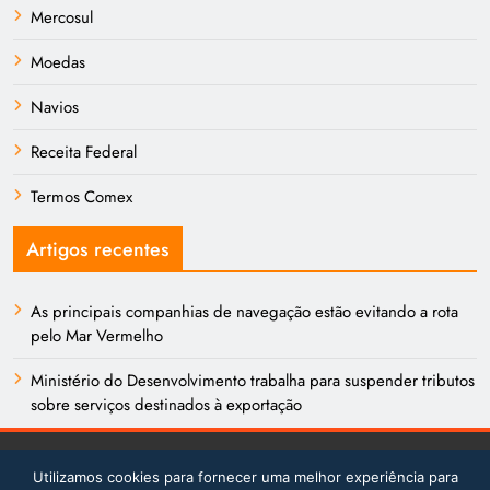
Mercosul
Moedas
Navios
Receita Federal
Termos Comex
Artigos recentes
As principais companhias de navegação estão evitando a rota
pelo Mar Vermelho
Ministério do Desenvolvimento trabalha para suspender tributos
sobre serviços destinados à exportação
Utilizamos cookies para fornecer uma melhor experiência para