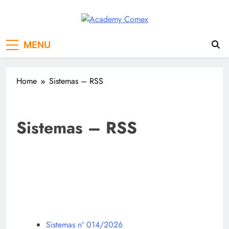
Academy Comex
MENU
Home
Sistemas – RSS
Sistemas – RSS
Sistemas nº 014/2026