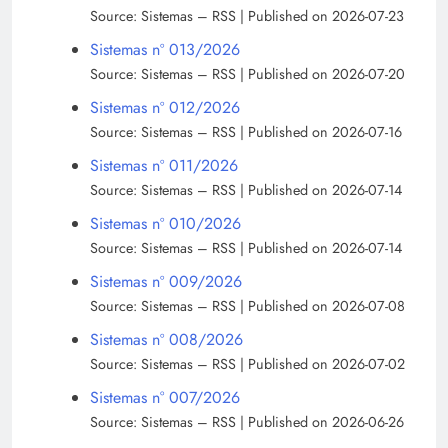
Source: Sistemas – RSS
Published on 2026-07-23
Sistemas nº 013/2026
Source: Sistemas – RSS
Published on 2026-07-20
Sistemas nº 012/2026
Source: Sistemas – RSS
Published on 2026-07-16
Sistemas nº 011/2026
Source: Sistemas – RSS
Published on 2026-07-14
Sistemas nº 010/2026
Source: Sistemas – RSS
Published on 2026-07-14
Sistemas nº 009/2026
Source: Sistemas – RSS
Published on 2026-07-08
Sistemas nº 008/2026
Source: Sistemas – RSS
Published on 2026-07-02
Sistemas n° 007/2026
Source: Sistemas – RSS
Published on 2026-06-26