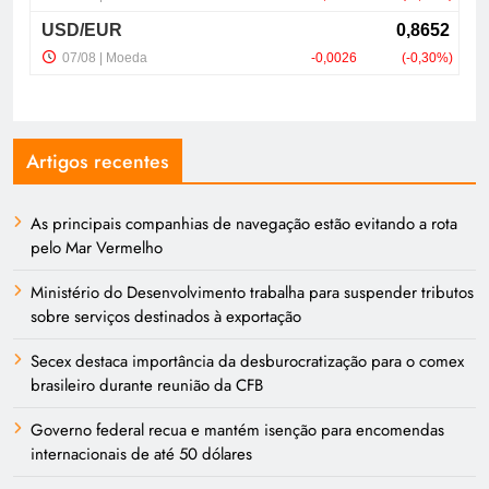
Artigos recentes
As principais companhias de navegação estão evitando a rota
pelo Mar Vermelho
Ministério do Desenvolvimento trabalha para suspender tributos
sobre serviços destinados à exportação
Secex destaca importância da desburocratização para o comex
brasileiro durante reunião da CFB
Governo federal recua e mantém isenção para encomendas
internacionais de até 50 dólares