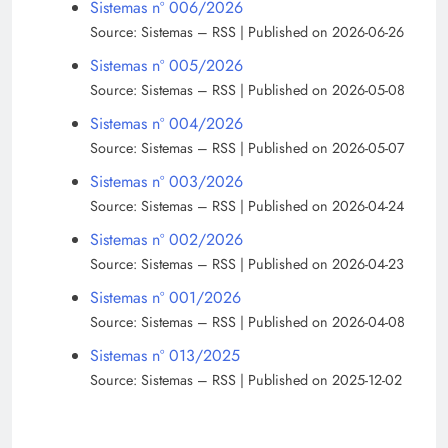
Sistemas nº 006/2026
Source: Sistemas – RSS
Published on 2026-06-26
Sistemas nº 005/2026
Source: Sistemas – RSS
Published on 2026-05-08
Sistemas nº 004/2026
Source: Sistemas – RSS
Published on 2026-05-07
Sistemas nº 003/2026
Source: Sistemas – RSS
Published on 2026-04-24
Sistemas nº 002/2026
Source: Sistemas – RSS
Published on 2026-04-23
Sistemas nº 001/2026
Source: Sistemas – RSS
Published on 2026-04-08
Sistemas nº 013/2025
Source: Sistemas – RSS
Published on 2025-12-02