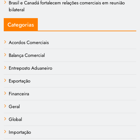
Brasil e Canadá fortalecem relações comerciais em reunião
bilateral
Categorias
Acordos Comerciais
Balança Comercial
Entreposto Aduaneiro
Exportação
Financeira
Geral
Global
Importação