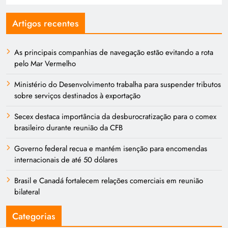
Artigos recentes
As principais companhias de navegação estão evitando a rota
pelo Mar Vermelho
Ministério do Desenvolvimento trabalha para suspender tributos
sobre serviços destinados à exportação
Secex destaca importância da desburocratização para o comex
brasileiro durante reunião da CFB
Governo federal recua e mantém isenção para encomendas
internacionais de até 50 dólares
Brasil e Canadá fortalecem relações comerciais em reunião
bilateral
Categorias