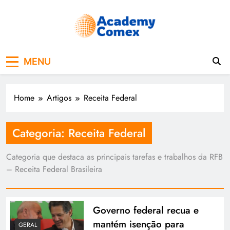
Academy Comex
MENU
Home
Artigos
Receita Federal
Categoria:
Receita Federal
Categoria que destaca as principais tarefas e trabalhos da RFB
– Receita Federal Brasileira
Governo federal recua e
mantém isenção para
GERAL