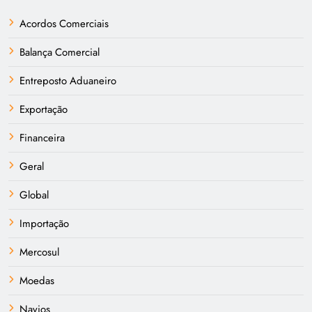
Acordos Comerciais
Balança Comercial
Entreposto Aduaneiro
Exportação
Financeira
Geral
Global
Importação
Mercosul
Moedas
Navios