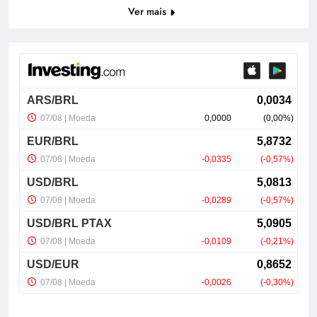
Ver mais