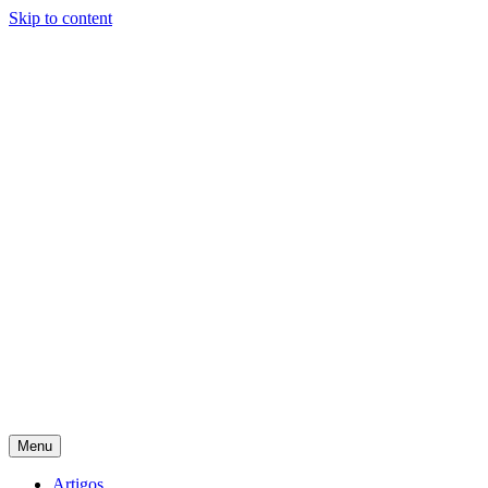
Skip to content
Menu
Academy Comex
Artigos